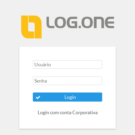
Login
Login com conta Corporativa